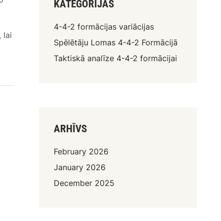
KATEGORIJAS
4-4-2 formācijas variācijas
 lai
Spēlētāju Lomas 4-4-2 Formācijā
Taktiskā analīze 4-4-2 formācijai
ARHĪVS
February 2026
January 2026
December 2025