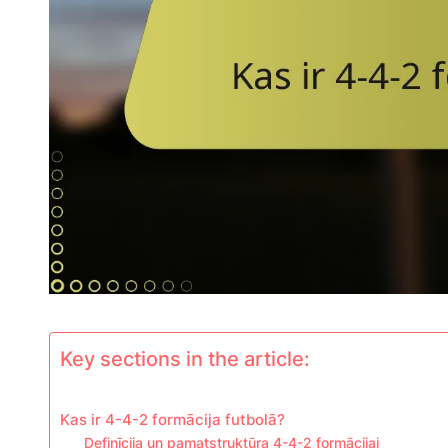
Key sections in the article:
Kas ir 4-4-2 formācija futbolā?
Definīcija un pamatstruktūra 4-4-2 formācijai