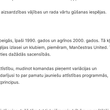
o aizsardzības vājības un rada vārtu gūšanas iespējas.
 beigās, īpaši 1990. gados un agrīnos 2000. gados. Tā k
jas izlasei un klubiem, piemēram, Mančestras United.
sties dažādās sacensībās.
 attīstību, mudinot komandas pieņemt variācijas un
padarījusi to par pamatu jauniešu attīstības programmās,
rincipus.