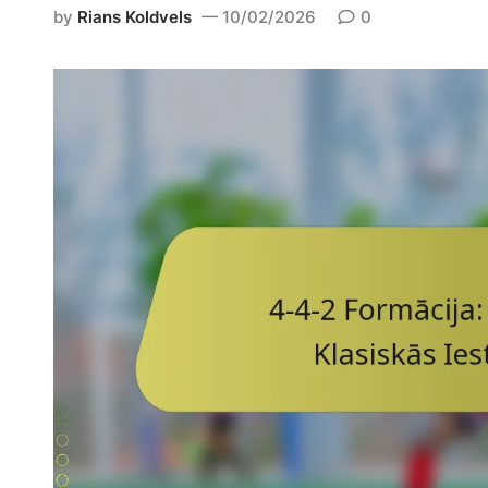
d
by
Rians Koldvels
10/02/2026
0
i
n