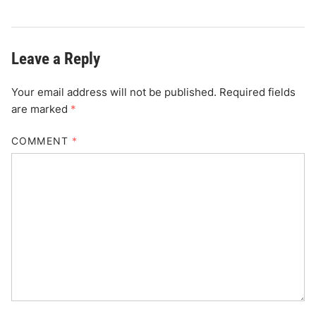
Leave a Reply
Your email address will not be published.
Required fields
are marked
*
COMMENT
*